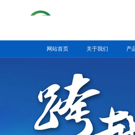
网站首页
关于我们
产