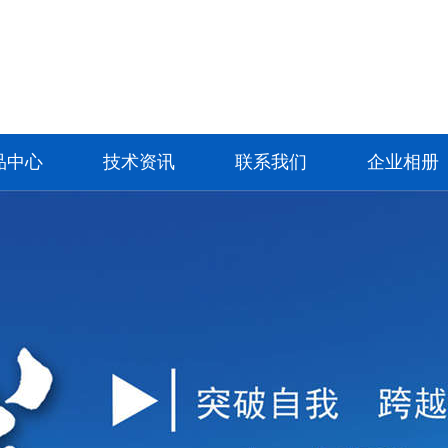
品中心
技术资讯
联系我们
企业相册