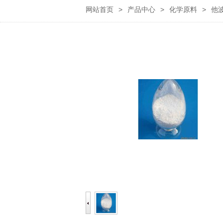
网站首页
>
产品中心
>
化学原料
>
他