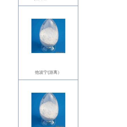
他波宁(游离）